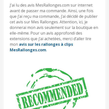
J’ai lu des avis MesRallonges.com sur internet
avant de passer ma commande. Ainsi, une fois
que j’ai reçu ma commande, j’ai décidé de publier
cet avis sur Mes Rallonges. Attention, ici, je
donnerai mon avis seulement sur la boutique en
elle-même. Pour un avis approfondi des
extensions que j’ai achetées, merci d’aller lire
mon
avis sur les rallonges à clips
MesRallonges.com
.