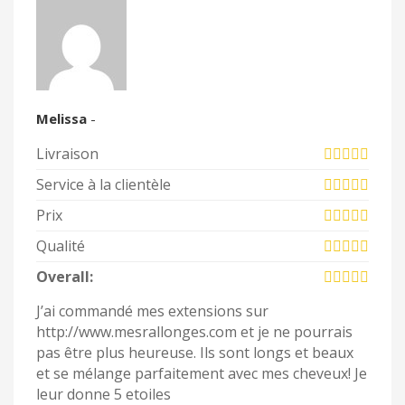
Melissa
-
Livraison
Service à la clientèle
Prix
Qualité
Overall:
J’ai commandé mes extensions sur
http://www.mesrallonges.com et je ne pourrais
pas être plus heureuse. Ils sont longs et beaux
et se mélange parfaitement avec mes cheveux! Je
leur donne 5 etoiles