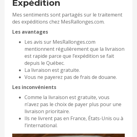
Expédition
Mes sentiments sont partagés sur le traitement
des expéditions chez MesRallonges.com.
Les avantages
Les avis sur MesRallonges.com
mentionnent régulièrement que la livraison
est rapide parce que l’expédition se fait
depuis le Québec.
La livraison est gratuite.
Vous ne payerez pas de frais de douane.
Les inconvénients
Comme la livraison est gratuite, vous
n’avez pas le choix de payer plus pour une
livraison prioritaire.
Ils ne livrent pas en France, États-Unis ou à
l’international.