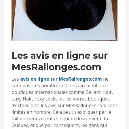
Les avis en ligne sur
MesRallonges.com
Les
avis en ligne sur MesRallonges.com
ne
sont pas très nombreux. Contrairement aux
boutiques internationales comme Bellami Hair,
Luxy Hair, Foxy Locks, et les autres boutiques
d’extensions, les avis sur MesRallonges.com sont
limités en nombre. Cela peut s’expliquer par le
fait que leurs clients soient exclusivement du
Québec, et que par conséquent, les gens qui