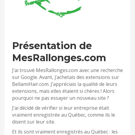
Présentation de
MesRallonges.com
J’ai trouvé MesRallonges.com avec une recherche
sur Google. Avant, j’achetais des extensions sur
BellamiHair.com. J’appréciais la qualité de leurs
extensions, mais elles étaient si chères ! Alors
pourquoi ne pas essayer un nouveau site ?
J’ai décidé de vérifier si leur entreprise était
vraiment enregistrée au Québec, comme ils le
disent sur leur site.
Et ils sont vraiment enregistrés au Québec : les