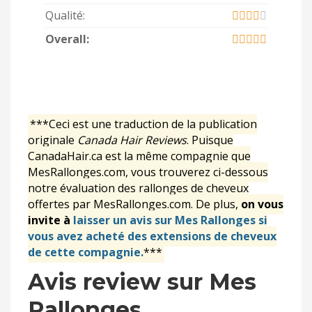
Qualité:
Overall:
***Ceci est une traduction de la publication
originale
Canada Hair Reviews
. Puisque
CanadaHair.ca est la même compagnie que
MesRallonges.com, vous trouverez ci-dessous
notre évaluation des rallonges de cheveux
offertes par MesRallonges.com. De plus,
on vous
invite à
laisser un avis sur Mes Rallonges si
vous avez acheté des extensions de cheveux
de cette compagnie.
***
Avis review sur Mes
Rallonges