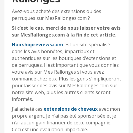
Avez-vous acheté des extensions ou des
perruques sur MesRallonges.com ?
Si c’est le cas, merci de nous laisser votre avis
sur MesRallonges.com à la fin de cet article.
Hairshopreviews.com
est un site spécialisé
dans les avis honnêtes, impartiaux et
authentiques sur les boutiques d’extensions et
de perruques. Il est important que vous donniez
votre avis sur Mes Rallonges si vous avez
commandé chez eux. Plus les gens s’impliqueront
pour laisser des avis sur MesRallonges.com sur
notre site web, plus les autres clients seront
informés.
J’ai acheté ces
extensions de cheveux
avec mon
propre argent. Je n’ai pas été sponsorisée et je
n’ai aucun gain financier de cette compagnie.
Ceci est une évaluation impartiale.