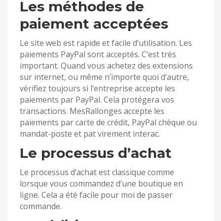
Les méthodes de
paiement acceptées
Le site web est rapide et facile d’utilisation. Les
paiements PayPal sont acceptés. C’est très
important. Quand vous achetez des extensions
sur internet, ou même n’importe quoi d’autre,
vérifiez toujours si l’entreprise accepte les
paiements par PayPal. Cela protégera vos
transactions. MesRallonges accepte les
paiements par carte de crédit, PayPal chèque ou
mandat-poste et pat virement interac.
Le processus d’achat
Le processus d’achat est classique comme
lorsque vous commandez d’une boutique en
ligne. Cela a été facile pour moi de passer
commande.