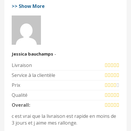
>> Show More
Jessica bauchamps
-
Livraison
Service à la clientèle
Prix
Qualité
Overall:
c est vrai que la livraison est rapide en moins de
3 jours et j aime mes rallonge.