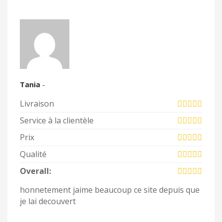
Tania
-
Livraison
Service à la clientèle
Prix
Qualité
Overall:
honnetement jaime beaucoup ce site depuis que
je lai decouvert