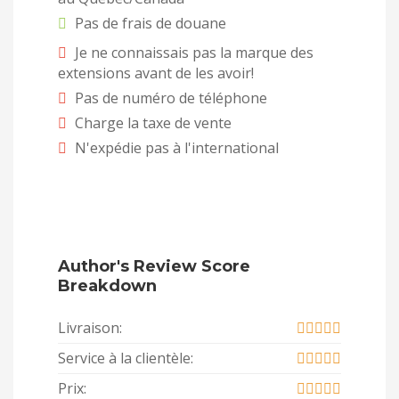
Pas de frais de douane
Je ne connaissais pas la marque des
extensions avant de les avoir!
Pas de numéro de téléphone
Charge la taxe de vente
N'expédie pas à l'international
Author's Review Score
Breakdown
Livraison:
Service à la clientèle:
Prix: