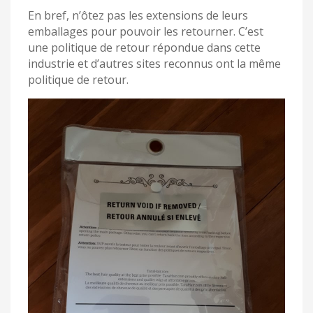
En bref, n’ôtez pas les extensions de leurs
emballages pour pouvoir les retourner. C’est
une politique de retour répondue dans cette
industrie et d’autres sites reconnus ont la même
politique de retour.