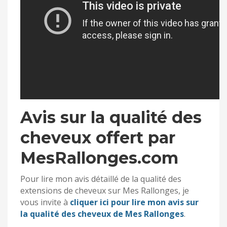
Avis sur la qualité des
cheveux offert par
MesRallonges.com
Pour lire mon avis détaillé de la qualité des
extensions de cheveux sur Mes Rallonges, je
vous invite à
cliquer ici pour lire mon avis sur
la qualité des cheveux de Mes Rallonges
.