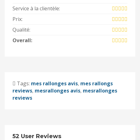
Service à la clientèle:
Prix:
Qualité:
Overall:
Tags:
mes rallonges avis
,
mes rallongs
reviews
,
mesrallonges avis
,
mesrallonges
reviews
52 User Reviews