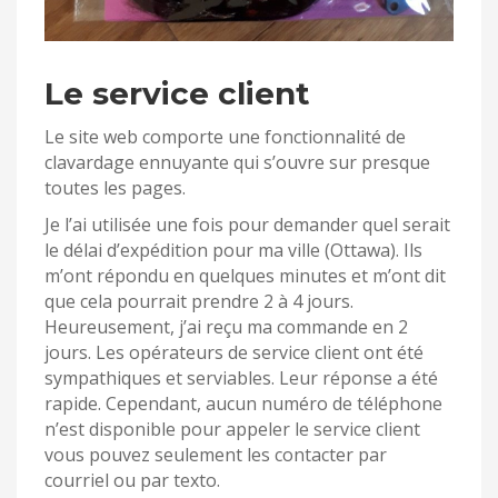
Le service client
Le site web comporte une fonctionnalité de
clavardage ennuyante qui s’ouvre sur presque
toutes les pages.
Je l’ai utilisée une fois pour demander quel serait
le délai d’expédition pour ma ville (Ottawa). Ils
m’ont répondu en quelques minutes et m’ont dit
que cela pourrait prendre 2 à 4 jours.
Heureusement, j’ai reçu ma commande en 2
jours. Les opérateurs de service client ont été
sympathiques et serviables. Leur réponse a été
rapide. Cependant, aucun numéro de téléphone
n’est disponible pour appeler le service client
vous pouvez seulement les contacter par
courriel ou par texto.