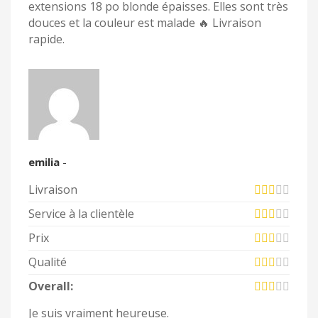
extensions 18 po blonde épaisses. Elles sont très
douces et la couleur est malade 🔥 Livraison
rapide.
emilia
-
Livraison
Service à la clientèle
Prix
Qualité
Overall:
Je suis vraiment heureuse.