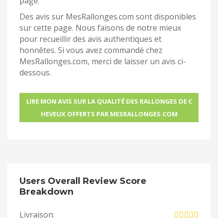
page.
Des avis sur MesRallonges.com sont disponibles
sur cette page. Nous faisons de notre mieux
pour recueillir des avis authentiques et
honnêtes. Si vous avez commandé chez
MesRallonges.com, merci de laisser un avis ci-
dessous.
LIRE MON AVIS SUR LA QUALITÉ DES RALLONGES DE C
HEVEUX OFFERTS PAR MESRALLONGES.COM
Users Overall Review Score
Breakdown
Livraison: