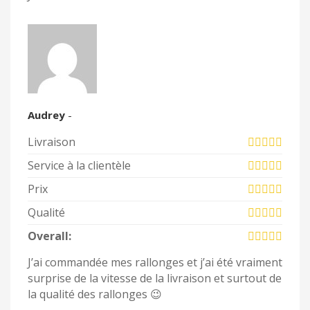
Audrey
-
Livraison
Service à la clientèle
Prix
Qualité
Overall:
J’ai commandée mes rallonges et j’ai été vraiment
surprise de la vitesse de la livraison et surtout de
la qualité des rallonges 😉