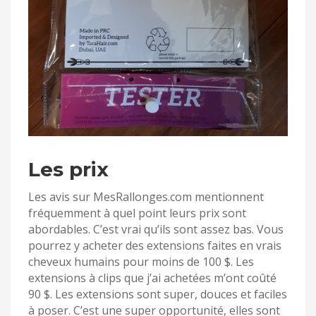
Les prix
Les avis sur MesRallonges.com mentionnent
fréquemment à quel point leurs prix sont
abordables. C’est vrai qu’ils sont assez bas. Vous
pourrez y acheter des extensions faites en vrais
cheveux humains pour moins de 100 $. Les
extensions à clips que j’ai achetées m’ont coûté
90 $. Les extensions sont super, douces et faciles
à poser. C’est une super opportunité, elles sont