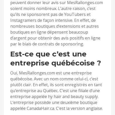
peuvent donner leur avis sur MesRallonges.com
soient moins nombreux. L’autre raison, c’est
qu’ils ne sponsorent pas de YouTubers et
Instagramers de façon intensive. En effet, de
nombreuses boutiques d’extensions et autres
boutiques en ligne dépensent beaucoup
d’argent pour obtenir des avis positifs en ligne
par le biais de contrats de sponsoring.
Est-ce que c’est une
entreprise québécoise ?
Oui, MesRallonges.com est une entreprise
québécoise. Avec un nom comme celui-ci, c’est
plutôt clair. En effet, ils sont enregistrés en tant
qu’entreprise au Québec. C’est une filiale d’une
entreprise appelée hy hair and beauty supply.
L’entreprise possède une deuxième boutique
appelée CanadaHair.ca. C’est la version anglaise.