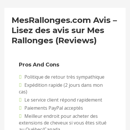
MesRallonges.com Avis –
Lisez des avis sur Mes
Rallonges (Reviews)
Pros And Cons
Politique de retour très sympathique
Expédition rapide (2 jours dans mon
cas)
Le service client répond rapidement
Paiements PayPal acceptés
Meilleur endroit pour acheter des
extensions de cheveux si vous êtes situé
au Québec/Canada