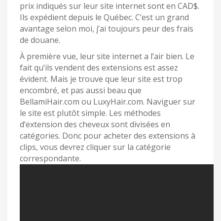
prix indiqués sur leur site internet sont en CAD$.
Ils expédient depuis le Québec. C’est un grand
avantage selon moi, j’ai toujours peur des frais
de douane.
À première vue, leur site internet a l’air bien. Le
fait qu’ils vendent des extensions est assez
évident. Mais je trouve que leur site est trop
encombré, et pas aussi beau que
BellamiHair.com ou LuxyHair.com. Naviguer sur
le site est plutôt simple. Les méthodes
d’extension des cheveux sont divisées en
catégories. Donc pour acheter des extensions à
clips, vous devrez cliquer sur la catégorie
correspondante.