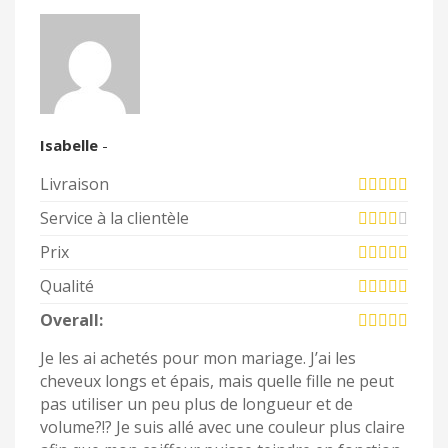
Isabelle
-
Livraison
Service à la clientèle
Prix
Qualité
Overall:
Je les ai achetés pour mon mariage. J’ai les
cheveux longs et épais, mais quelle fille ne peut
pas utiliser un peu plus de longueur et de
volume?!? Je suis allé avec une couleur plus claire