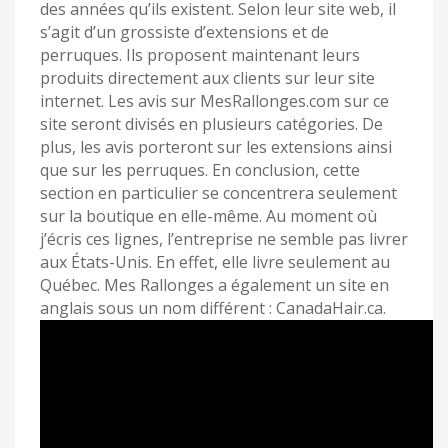
des années qu’ils existent. Selon leur site web, il
s’agit d’un grossiste d’extensions et de
perruques. Ils proposent maintenant leurs
produits directement aux clients sur leur site
internet. Les avis sur MesRallonges.com sur ce
site seront divisés en plusieurs catégories. De
plus, les avis porteront sur les extensions ainsi
que sur les perruques. En conclusion, cette
section en particulier se concentrera seulement
sur la boutique en elle-même. Au moment où
j’écris ces lignes, l’entreprise ne semble pas livrer
aux États-Unis. En effet, elle livre seulement au
Québec. Mes Rallonges a également un site en
anglais sous un nom différent : CanadaHair.ca.