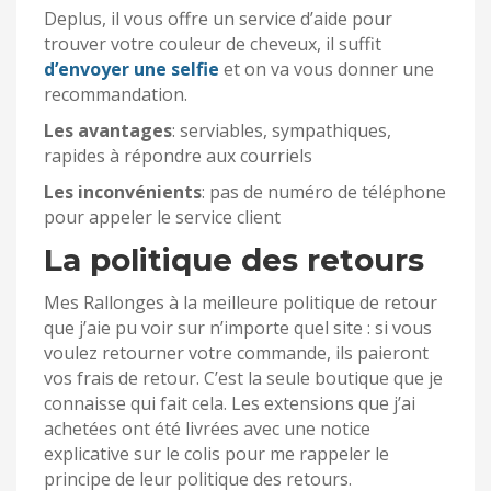
Deplus, il vous offre un service d’aide pour
trouver votre couleur de cheveux, il suffit
d’envoyer une selfie
et on va vous donner une
recommandation.
Les avantages
: serviables, sympathiques,
rapides à répondre aux courriels
Les inconvénients
: pas de numéro de téléphone
pour appeler le service client
La politique des retours
Mes Rallonges à la meilleure politique de retour
que j’aie pu voir sur n’importe quel site : si vous
voulez retourner votre commande, ils paieront
vos frais de retour. C’est la seule boutique que je
connaisse qui fait cela. Les extensions que j’ai
achetées ont été livrées avec une notice
explicative sur le colis pour me rappeler le
principe de leur politique des retours.