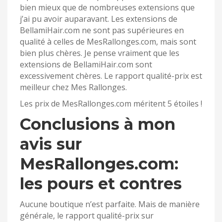
bien mieux que de nombreuses extensions que
j’ai pu avoir auparavant. Les extensions de
BellamiHair.com ne sont pas supérieures en
qualité à celles de MesRallonges.com, mais sont
bien plus chères. Je pense vraiment que les
extensions de BellamiHair.com sont
excessivement chères. Le rapport qualité-prix est
meilleur chez Mes Rallonges.
Les prix de MesRallonges.com méritent 5 étoiles !
Conclusions à mon
avis sur
MesRallonges.com:
les pours et contres
Aucune boutique n’est parfaite. Mais de manière
générale, le rapport qualité-prix sur