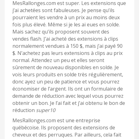
MesRallonges.com est super. Les extensions que
j’ai achetées sont fabuleuses. Je pense qu’ils
pourraient les vendre à un prix au moins deux
fois plus élevé. Même si je les ai eues en solde.
Mais sachez qu’ils proposent souvent des
vendes flash. J’ai acheté des extensions à clips
normalement vendues à 150 $, mais j’ai payé 90
$. N’achetez pas leurs extensions à clips au prix
normal. Attendez un peu et elles seront
sûrement de nouveau disponibles en solde. Je
vois leurs produits en solde très régulièrement,
donc ayez un peu de patience et vous pourrez
économiser de l’argent. Ils ont un formulaire de
demande de réduction avec lequel vous pourrez
obtenir un bon. Je l’ai fait et j’ai obtenu le bon de
réduction
super10
MesRallonges.com est une entreprise
québécoise. Ils proposent des extensions de
cheveux et des perruques. Par ailleurs, cela fait